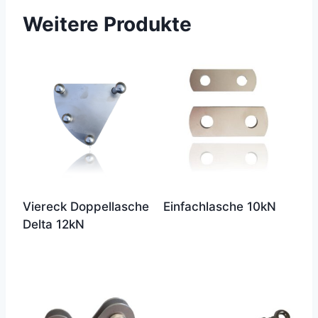
Weitere Produkte
Viereck Doppellasche
Einfachlasche 10kN
Delta 12kN