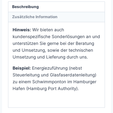
Beschreibung
Zusätzliche Information
Hinweis:
Wir bieten auch
kundenspezifische Sonderlösungen an und
unterstützen Sie gerne bei der Beratung
und Umsetzung, sowie der technischen
Umsetzung und Lieferung durch uns.
Beispiel:
Energiezuführung (nebst
Steuerleitung und Glasfaserdatenleitung)
zu einem Schwimmponton im Hamburger
Hafen (Hamburg Port Authority).