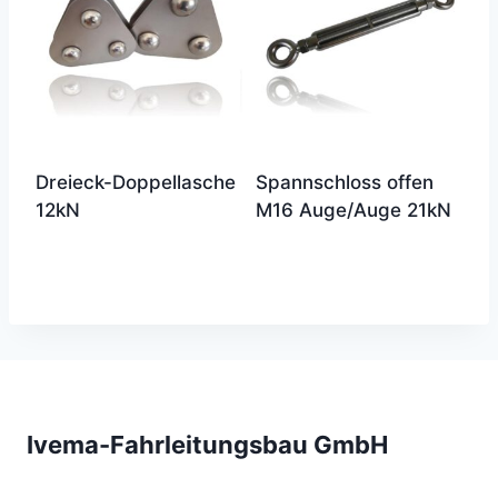
Dreieck-Doppellasche
Spannschloss offen
12kN
M16 Auge/Auge 21kN
Ivema-Fahrleitungsbau GmbH