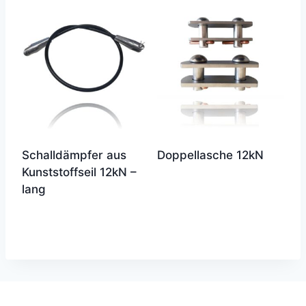
Schalldämpfer aus
Doppellasche 12kN
Kunststoffseil 12kN –
lang