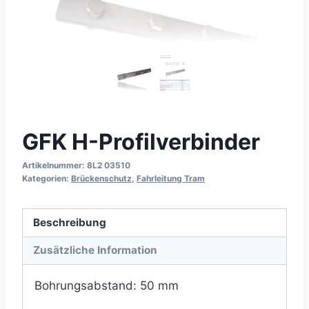
GFK H-Profilverbinder
Artikelnummer:
8L2 03510
Kategorien:
Brückenschutz
,
Fahrleitung Tram
Beschreibung
Zusätzliche Information
Bohrungsabstand: 50 mm