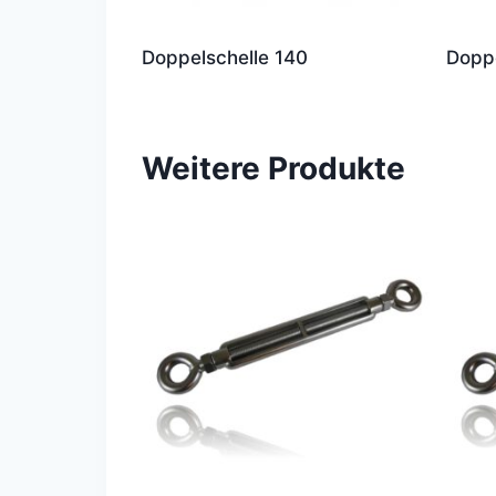
Doppelschelle 140
Dopp
Weitere Produkte