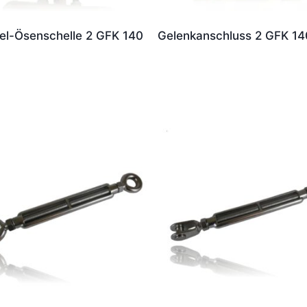
el-Ösenschelle 2 GFK 140
Gelenkanschluss 2 GFK 14