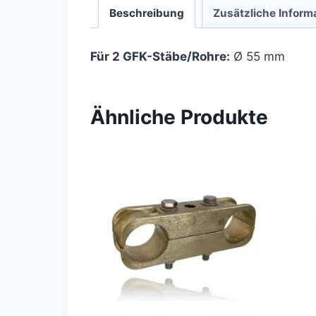
Beschreibung
Zusätzliche Inform
Für 2 GFK-Stäbe/Rohre:
Ø 55 mm
Ähnliche Produkte