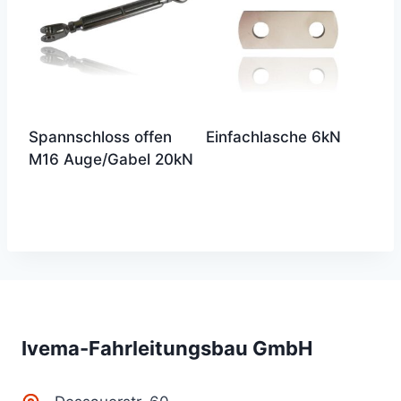
Spannschloss offen
Einfachlasche 6kN
M16 Auge/Gabel 20kN
Ivema-Fahrleitungsbau GmbH