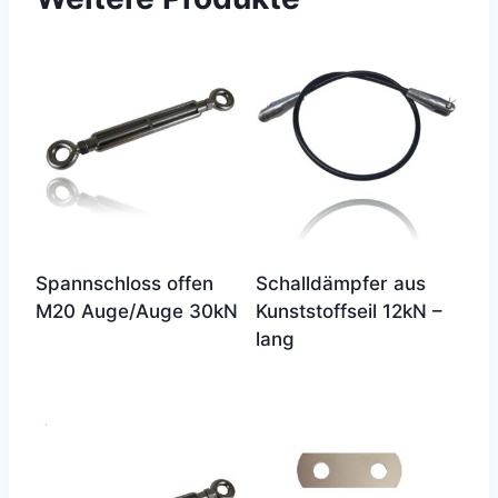
Spannschloss offen
Schalldämpfer aus
M20 Auge/Auge 30kN
Kunststoffseil 12kN –
lang