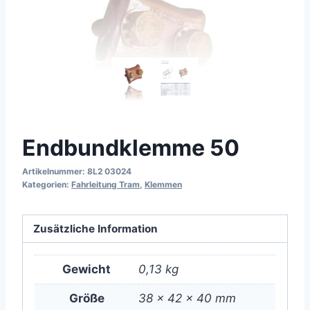
Endbundklemme 50
Artikelnummer:
8L2 03024
Kategorien:
Fahrleitung Tram
,
Klemmen
Zusätzliche Information
Gewicht
0,13 kg
Größe
38 × 42 × 40 mm