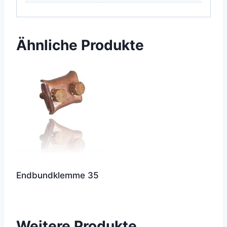
Ähnliche Produkte
Endbundklemme 35
Weitere Produkte